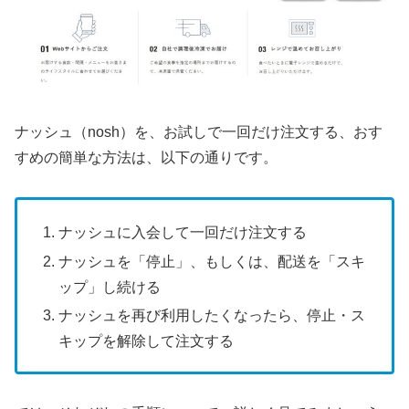
ナッシュ（nosh）を、お試しで一回だけ注文する、おす
すめの簡単な方法は、以下の通りです。
ナッシュに入会して一回だけ注文する
ナッシュを「停止」、もしくは、配送を「スキ
ップ」し続ける
ナッシュを再び利用したくなったら、停止・ス
キップを解除して注文する