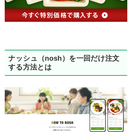
ナッシュ（nosh）を一回だけ注文
する方法とは