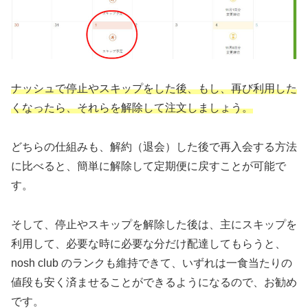
ナッシュで停止やスキップをした後、もし、再び利用した
くなったら、それらを解除して注文しましょう。
どちらの仕組みも、解約（退会）した後で再入会する方法
に比べると、簡単に解除して定期便に戻すことが可能で
す。
そして、停止やスキップを解除した後は、主にスキップを
利用して、必要な時に必要な分だけ配達してもらうと、
nosh club のランクも維持できて、いずれは一食当たりの
値段も安く済ませることができるようになるので、お勧め
です。