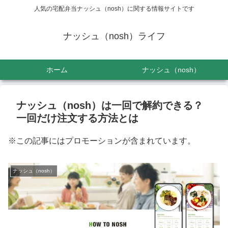
人気の宅配弁当ナッシュ（nosh）に関する情報サイトです
ナッシュ（nosh）ライフ
ホーム
ナッシュ（nosh）
ナッシュ（nosh）は一回で解約できる？
一回だけ注文する方法とは
※この記事にはプロモーションが含まれています。
ナッシュ（nosh）