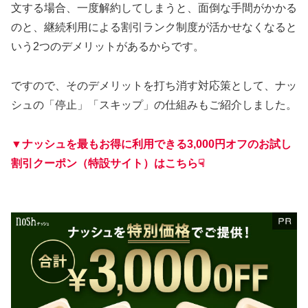
文する場合、一度解約してしまうと、面倒な手間がかかる
のと、継続利用による割引ランク制度が活かせなくなると
いう2つのデメリットがあるからです。
ですので、そのデメリットを打ち消す対応策として、ナッ
シュの「停止」「スキップ」の仕組みもご紹介しました。
▼ナッシュを最もお得に利用できる3,000円オフのお試し
割引クーポン（特設サイト）はこちら☟