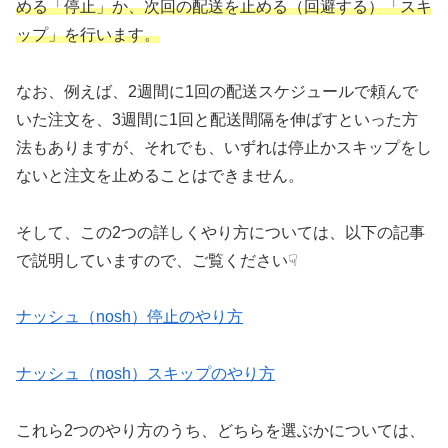
める「停止」か、次回の配送を止める（回避する）「スキ
ップ」を行います。
なお、例えば、2週間に1回の配送スケジュールで頼んで
いた注文を、3週間に1回と配送間隔を伸ばすといった方
法もありますが、それでも、いずれは停止かスキップをし
ないと注文を止めることはできません。
そして、この2つの詳しくやり方については、以下の記事
で説明していますので、ご覧ください☟
ナッシュ（nosh）停止のやり方
ナッシュ（nosh）スキップのやり方
これら2つのやり方のうち、どちらを選ぶかについては、