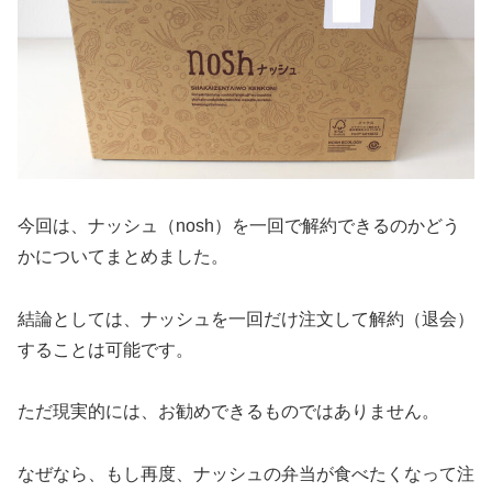
今回は、ナッシュ（nosh）を一回で解約できるのかどう
かについてまとめました。
結論としては、ナッシュを一回だけ注文して解約（退会）
することは可能です。
ただ現実的には、お勧めできるものではありません。
なぜなら、もし再度、ナッシュの弁当が食べたくなって注