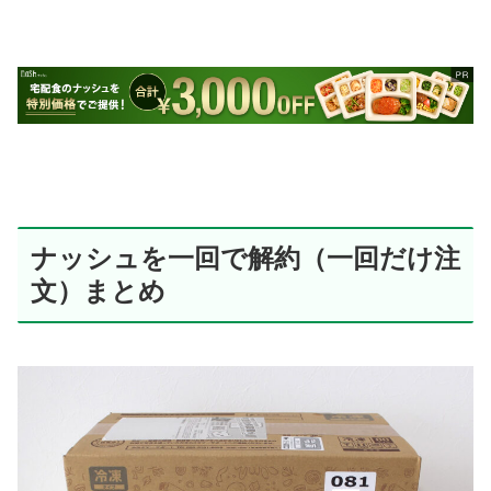
ナッシュを一回で解約（一回だけ注
文）まとめ