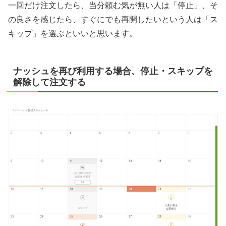
一回だけ注文したら、当分頼む気が無い人は「停止」、そ
の良さを感じたら、すぐにでも再開したいという人は「ス
キップ」を選ぶといいと思います。
ナッシュを再び利用する場合、停止・スキップを
解除して注文する