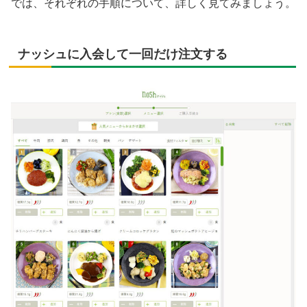
では、それぞれの手順について、詳しく見てみましょう。
ナッシュに入会して一回だけ注文する