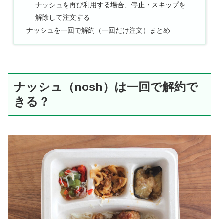
ナッシュを再び利用する場合、停止・スキップを
解除して注文する
ナッシュを一回で解約（一回だけ注文）まとめ
ナッシュ（nosh）は一回で解約で
きる？