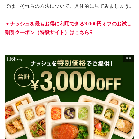
では、それらの方法について、具体的に見てみましょう。
▼ナッシュを最もお得に利用できる3,000円オフのお試し
割引クーポン（特設サイト）はこちら☟