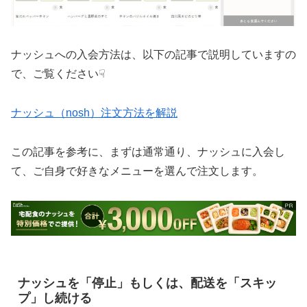
ナッシュへの入会方法は、以下の記事で説明していますの
で、ご覧ください☟
ナッシュ（nosh）注文方法を解説
この記事を参考に、まずは通常通り、ナッシュに入会し
て、ご自身で好きなメニューを選んで注文します。
ナッシュを「停止」もしくは、配送を「スキッ
プ」し続ける