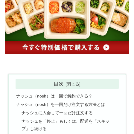
目次
ナッシュ（nosh）は一回で解約できる？
ナッシュ（nosh）を一回だけ注文する方法とは
ナッシュに入会して一回だけ注文する
ナッシュを「停止」もしくは、配送を「スキッ
プ」し続ける