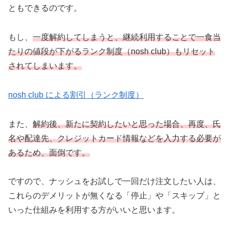
ともできるのです。
もし、
一度解約してしまうと、継続利用することで一食当
たりの値段が下がるランク制度（nosh club）もリセット
されてしまいます。
nosh club による割引（ランク制度）
また、
解約後、新たに契約したいと思った場合、再度、氏
名や配達先、クレジットカード情報などを入力する必要が
あるため、面倒です。
ですので、ナッシュをお試しで一回だけ注文したい人は、
これらのデメリットが無くなる「停止」や「スキップ」と
いった仕組みを利用する方がいいと思います。