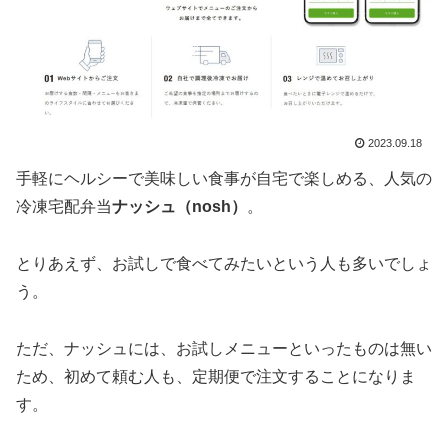
2023.09.18
手軽にヘルシーで美味しい食事が自宅で楽しめる、人気の
冷凍宅配弁当
ナッシュ（nosh）
。
とりあえず、お試しで食べてみたいという人も多いでしょ
う。
ただ、ナッシュには、お試しメニューといったものは無い
ため、初めて頼む人も、定期便で注文することになりま
す。