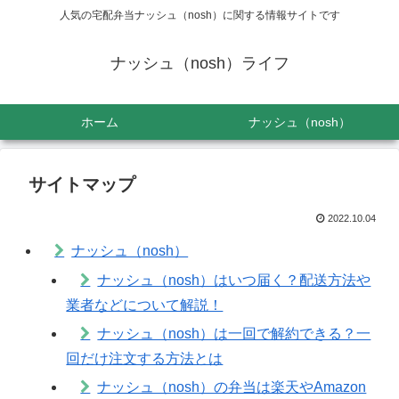
人気の宅配弁当ナッシュ（nosh）に関する情報サイトです
ナッシュ（nosh）ライフ
ホーム
ナッシュ（nosh）
サイトマップ
2022.10.04
ナッシュ（nosh）
ナッシュ（nosh）はいつ届く？配送方法や
業者などについて解説！
ナッシュ（nosh）は一回で解約できる？一
回だけ注文する方法とは
ナッシュ（nosh）の弁当は楽天やAmazon